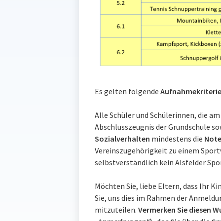
Es gelten folgende
Aufnahmekriterie
Alle Schüler und Schülerinnen, die 
Abschlusszeugnis der Grundschule s
Sozialverhalten
mindestens die
Note
Vereinszugehörigkeit zu einem Sport
selbstverständlich kein Alsfelder Spor
Möchten Sie, liebe Eltern, dass Ihr Ki
Sie, uns dies im Rahmen der Anmeldu
mitzuteilen.
Vermerken Sie diesen W