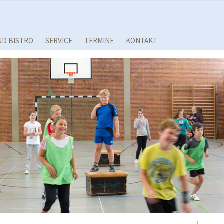
ND BISTRO
SERVICE
TERMINE
KONTAKT