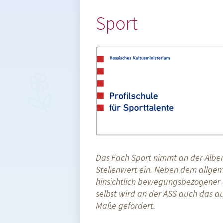
Sport
Das Fach Sport nimmt an der Alber
Stellenwert ein. Neben dem allgem
hinsichtlich bewegungsbezogener 
selbst wird an der ASS auch das a
Maße gefördert.