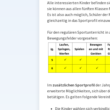
Alle interessierten Kinder befinden s
sie können aus allen fünften Klass
Es ist also auch möglich, Schüler der
gleichzeitig in das Sportprofil einzu
Für den regulären Sportunterricht in a
Bewegungsfelder vorgesehen:
Im
zusätzlichen Sportprofil
der Jahr
erweiterte Möglichkeiten, sich über 
betätigen. Es gelten folgende Verein
Die Kinder wählen sich verbindli