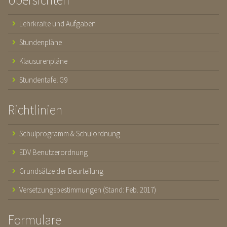
Lehrkräfte und Aufgaben
Stundenpläne
Klausurenpläne
Stundentafel G9
Richtlinien
Schulprogramm & Schulordnung
EDV Benutzerordnung
Grundsätze der Beurteilung
Versetzungsbestimmungen (Stand: Feb. 2017)
Formulare