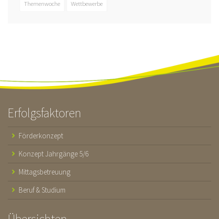
Themenwoche
Wettbewerbe
Erfolgsfaktoren
Förderkonzept
Konzept Jahrgänge 5/6
Mittagsbetreuung
Beruf & Studium
Übersichten