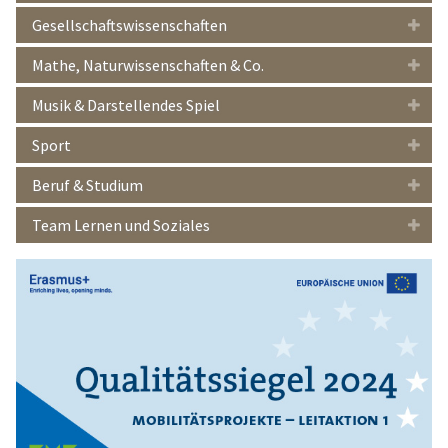
Gesellschaftswissenschaften
Mathe, Naturwissenschaften & Co.
Musik & Darstellendes Spiel
Sport
Beruf & Studium
Team Lernen und Soziales