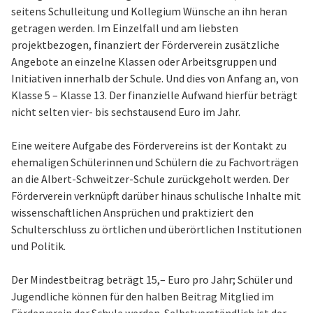
seitens Schulleitung und Kollegium Wünsche an ihn heran
getragen werden. Im Einzelfall und am liebsten
projektbezogen, finanziert der Förderverein zusätzliche
Angebote an einzelne Klassen oder Arbeitsgruppen und
Initiativen innerhalb der Schule. Und dies von Anfang an, von
Klasse 5 – Klasse 13. Der finanzielle Aufwand hierfür beträgt
nicht selten vier- bis sechstausend Euro im Jahr.
Eine weitere Aufgabe des Fördervereins ist der Kontakt zu
ehemaligen Schülerinnen und Schülern die zu Fachvorträgen
an die Albert-Schweitzer-Schule zurückgeholt werden. Der
Förderverein verknüpft darüber hinaus schulische Inhalte mit
wissenschaftlichen Ansprüchen und praktiziert den
Schulterschluss zu örtlichen und überörtlichen Institutionen
und Politik.
Der Mindestbeitrag beträgt 15,– Euro pro Jahr; Schüler und
Jugendliche können für den halben Beitrag Mitglied im