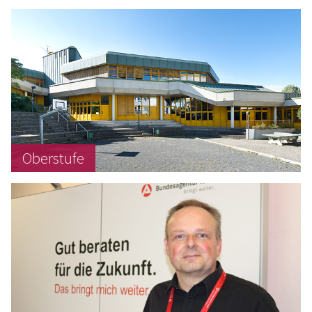
Oberstufe