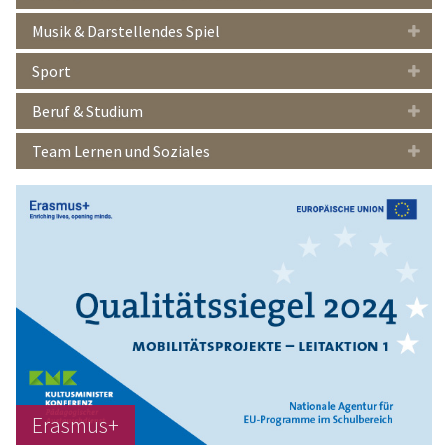
Musik & Darstellendes Spiel
Sport
Beruf & Studium
Team Lernen und Soziales
Erasmus+