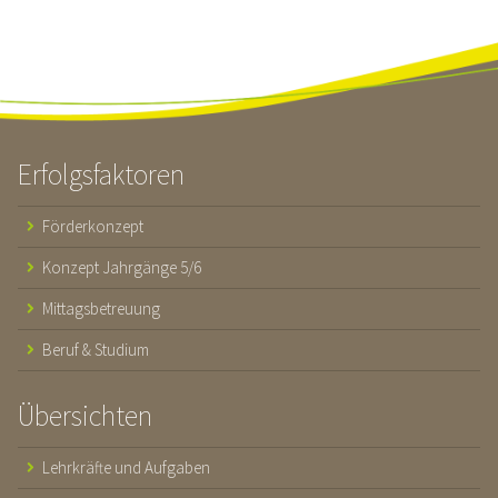
Erfolgsfaktoren
Förderkonzept
Konzept Jahrgänge 5/6
Mittagsbetreuung
Beruf & Studium
Übersichten
Lehrkräfte und Aufgaben