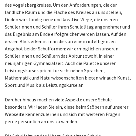
des Vogelsbergkreises. Um den Anforderungen, die der
ländliche Raum und die Fläche des Kreises an uns stellen,
finden wir ständig neue und kreative Wege, die unseren
Schülerinnen und Schüler ihren Schulalltag angenehmer und
das Ergebnis am Ende erfolgreicher werden lassen. Auf den
ersten Blick erkennt man dies an einem intelligenten
Angebot beider Schulformen: wir ermöglichen unseren
Schülerinnen und Schülern das Abitur sowohl in einer
neunjährigen Gymnasialzeit. Auch die Palette unserer
Leistungskurse spricht für sich: neben Sprachen,
Mathematik und Naturwissenschaften bieten wir auch Kunst,
Sport und Musik als Leistungskurse an.
Darüber hinaus machen viele Aspekte unsere Schule
besonders. Wir laden Sie ein, diese beim Stöbern auf unserer
Webseite kennenzulernen und sich mit weiteren Fragen
gerne persönlich an uns zu wenden.