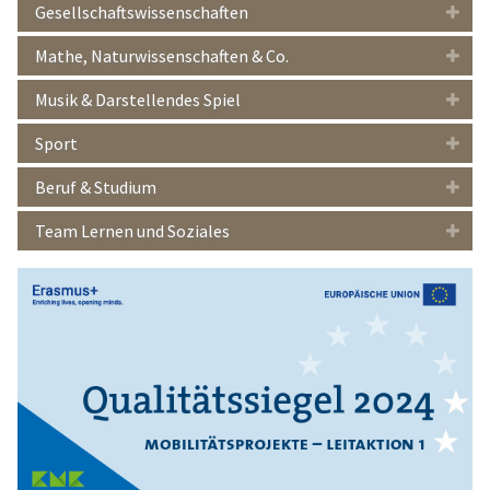
Gesellschaftswissenschaften
Mathe, Naturwissenschaften & Co.
Musik & Darstellendes Spiel
Sport
Beruf & Studium
Team Lernen und Soziales