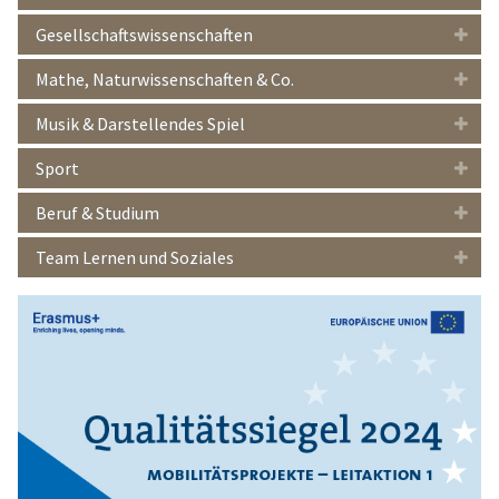
Gesellschaftswissenschaften
Mathe, Naturwissenschaften & Co.
Musik & Darstellendes Spiel
Sport
Beruf & Studium
Team Lernen und Soziales