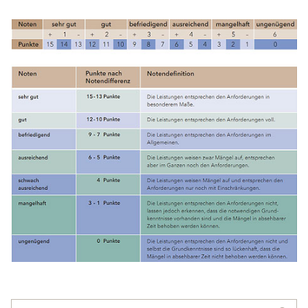
Suchen