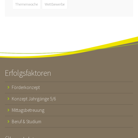
Themenwoche
Wettbewerbe
Erfolgsfaktoren
Förderkonzept
Konzept Jahrgänge 5/6
Mittagsbetreuung
Beruf & Studium