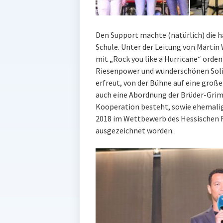
Den Support machte (natürlich) die 
Schule. Unter der Leitung von Martin
mit „Rock you like a Hurricane“ orde
Riesenpower und wunderschönen Soli. 
erfreut, von der Bühne auf eine groß
auch eine Abordnung der Brüder-Grim
Kooperation besteht, sowie ehemalig
2018 im Wettbewerb des Hessischen 
ausgezeichnet worden.