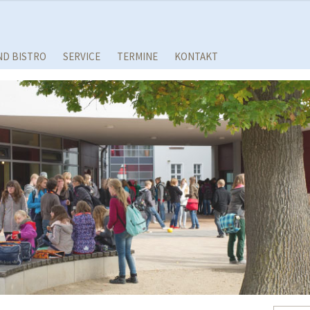
ND BISTRO
SERVICE
TERMINE
KONTAKT