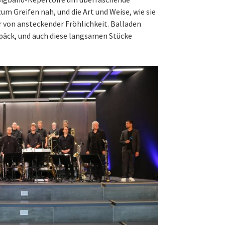
zum Greifen nah, und die Art und Weise, wie sie
r von ansteckender Fröhlichkeit. Balladen
päck, und auch diese langsamen Stücke