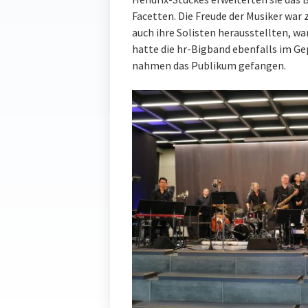
Facetten. Die Freude der Musiker war 
auch ihre Solisten herausstellten, wa
hatte die hr-Bigband ebenfalls im Ge
nahmen das Publikum gefangen.