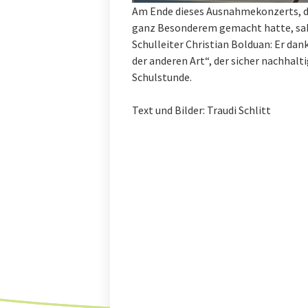
Am Ende dieses Ausnahmekonzerts, d
ganz Besonderem gemacht hatte, sah 
Schulleiter Christian Bolduan: Er dan
der anderen Art“, der sicher nachhal
Schulstunde.
Text und Bilder: Traudi Schlitt