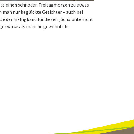
as einen schnöden Freitagmorgen zu etwas
man nur beglückte Gesichter – auch bei
kte der hr-Bigband für diesen „Schulunterricht
tiger wirke als manche gewöhnliche