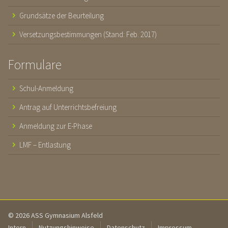
Grundsätze der Beurteilung
Versetzungsbestimmungen (Stand: Feb. 2017)
Formulare
Schul-Anmeldung
Antrag auf Unterrichtsbefreiung
Anmeldung zur E-Phase
LMF – Entlastung
© 2026 ASS Gymnasium Alsfeld
Intern
Nutzungshinweise
Datenschutz
Impressum