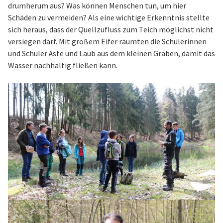
drumherum aus? Was können Menschen tun, um hier
Schäden zu vermeiden? Als eine wichtige Erkenntnis stellte
sich heraus, dass der Quellzufluss zum Teich möglichst nicht
versiegen darf. Mit großem Eifer räumten die Schülerinnen
und Schüler Äste und Laub aus dem kleinen Graben, damit das
Wasser nachhaltig fließen kann.