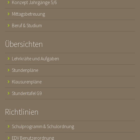
Konzept Jahrgänge 5/6
Mittagsbetreuung
Beruf & Studium
Übersichten
Lehrkräfte und Aufgaben
Stundenpläne
Klausurenpläne
Stundentafel G9
Richtlinien
Schulprogramm & Schulordnung
EDV Benutzerordnung