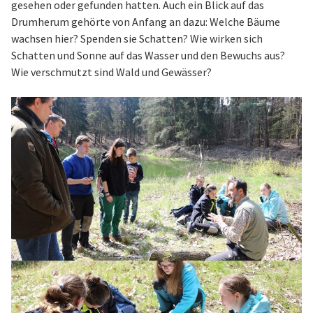
gesehen oder gefunden hatten. Auch ein Blick auf das
Drumherum gehörte von Anfang an dazu: Welche Bäume
wachsen hier? Spenden sie Schatten? Wie wirken sich
Schatten und Sonne auf das Wasser und den Bewuchs aus?
Wie verschmutzt sind Wald und Gewässer?