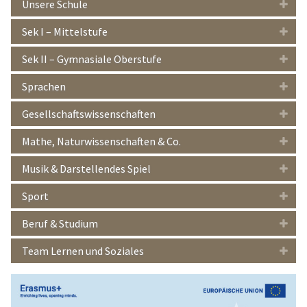
Unsere Schule
Sek I – Mittelstufe
Sek II – Gymnasiale Oberstufe
Sprachen
Gesellschaftswissenschaften
Mathe, Naturwissenschaften & Co.
Musik & Darstellendes Spiel
Sport
Beruf & Studium
Team Lernen und Soziales