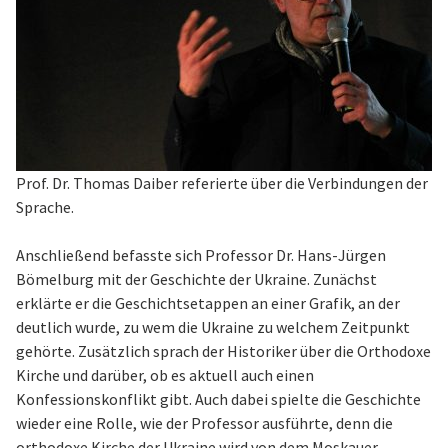
Prof. Dr. Thomas Daiber referierte über die Verbindungen der U
Sprache.
Anschließend befasste sich Professor Dr. Hans-Jürgen
Bömelburg mit der Geschichte der Ukraine. Zunächst
erklärte er die Geschichtsetappen an einer Grafik, an der
deutlich wurde, zu wem die Ukraine zu welchem Zeitpunkt
gehörte. Zusätzlich sprach der Historiker über die Orthodoxe
Kirche und darüber, ob es aktuell auch einen
Konfessionskonflikt gibt. Auch dabei spielte die Geschichte
wieder eine Rolle, wie der Professor ausführte, denn die
orthodoxe Kirche der Ukraine wird von dem Moskauer