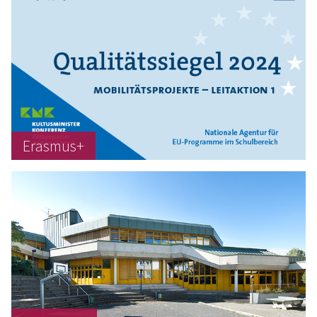
Erasmus+