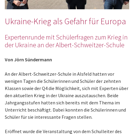
Ukraine-Krieg als Gefahr für Europa
Expertenrunde mit Schülerfragen zum Krieg in
der Ukraine an der Albert-Schweitzer-Schule
Von Jörn Sündermann
An der Albert-Schweitzer-Schule in Alsfeld hatten vor
wenigen Tagen die Schülerinnen und Schüler der zehnten
Klassen sowie der Q4 die Möglichkeit, sich mit Experten über
den aktuellen Krieg in der Ukraine auszutauschen. Beide
Jahrgangsstufen hatten sich bereits mit dem Thema im
Unterricht beschäftigt. Dabei konnten die Schülerinnen und
Schüler für sie interessante Fragen stellen.
Eröffnet wurde die Veranstaltung von dem Schulleiter des