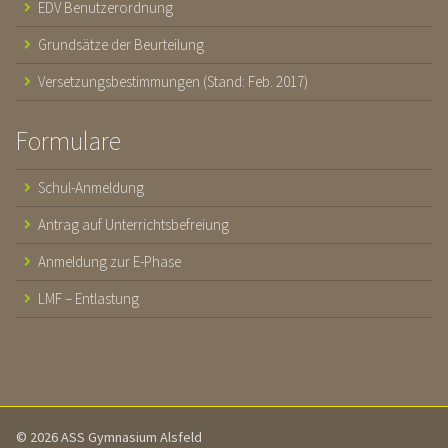
EDV Benutzerordnung
Grundsätze der Beurteilung
Versetzungsbestimmungen (Stand: Feb. 2017)
Formulare
Schul-Anmeldung
Antrag auf Unterrichtsbefreiung
Anmeldung zur E-Phase
LMF – Entlastung
© 2026 ASS Gymnasium Alsfeld