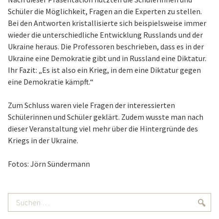
Schüler die Möglichkeit, Fragen an die Experten zu stellen.
Bei den Antworten kristallisierte sich beispielsweise immer
wieder die unterschiedliche Entwicklung Russlands und der
Ukraine heraus. Die Professoren beschrieben, dass es in der
Ukraine eine Demokratie gibt und in Russland eine Diktatur.
Ihr Fazit: „Es ist also ein Krieg, in dem eine Diktatur gegen
eine Demokratie kämpft.“
Zum Schluss waren viele Fragen der interessierten
Schülerinnen und Schüler geklärt. Zudem wusste man nach
dieser Veranstaltung viel mehr über die Hintergründe des
Kriegs in der Ukraine.
Fotos: Jörn Sündermann
Suchen
Suc
…