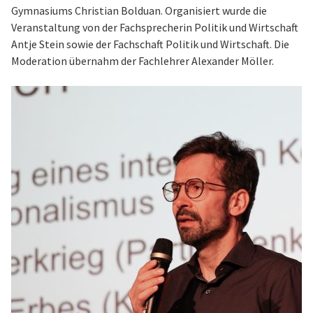
Gymnasiums Christian Bolduan. Organisiert wurde die
Veranstaltung von der Fachsprecherin Politik und Wirtschaft
Antje Stein sowie der Fachschaft Politik und Wirtschaft. Die
Moderation übernahm der Fachlehrer Alexander Möller.