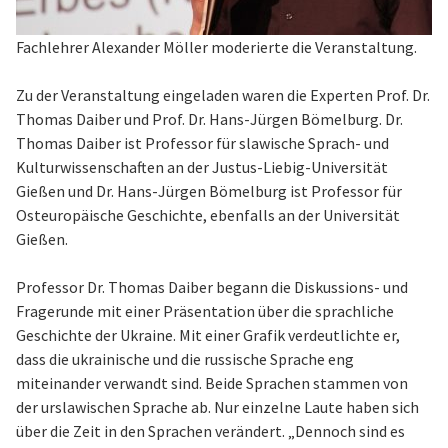
Fachlehrer Alexander Möller moderierte die Veranstaltung.
Zu der Veranstaltung eingeladen waren die Experten Prof. Dr.
Thomas Daiber und Prof. Dr. Hans-Jürgen Bömelburg. Dr.
Thomas Daiber ist Professor für slawische Sprach- und
Kulturwissenschaften an der Justus-Liebig-Universität
Gießen und Dr. Hans-Jürgen Bömelburg ist Professor für
Osteuropäische Geschichte, ebenfalls an der Universität
Gießen.
Professor Dr. Thomas Daiber begann die Diskussions- und
Fragerunde mit einer Präsentation über die sprachliche
Geschichte der Ukraine. Mit einer Grafik verdeutlichte er,
dass die ukrainische und die russische Sprache eng
miteinander verwandt sind. Beide Sprachen stammen von
der urslawischen Sprache ab. Nur einzelne Laute haben sich
über die Zeit in den Sprachen verändert. „Dennoch sind es