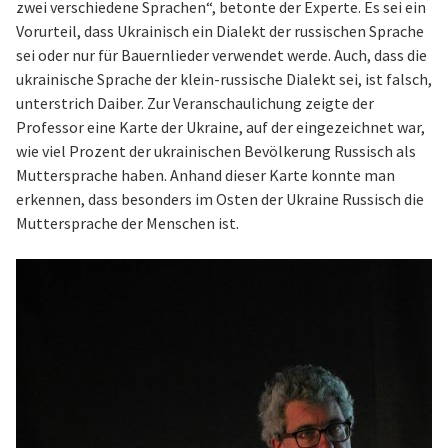
zwei verschiedene Sprachen“, betonte der Experte. Es sei ein
Vorurteil, dass Ukrainisch ein Dialekt der russischen Sprache
sei oder nur für Bauernlieder verwendet werde. Auch, dass die
ukrainische Sprache der klein-russische Dialekt sei, ist falsch,
unterstrich Daiber. Zur Veranschaulichung zeigte der
Professor eine Karte der Ukraine, auf der eingezeichnet war,
wie viel Prozent der ukrainischen Bevölkerung Russisch als
Muttersprache haben. Anhand dieser Karte konnte man
erkennen, dass besonders im Osten der Ukraine Russisch die
Muttersprache der Menschen ist.