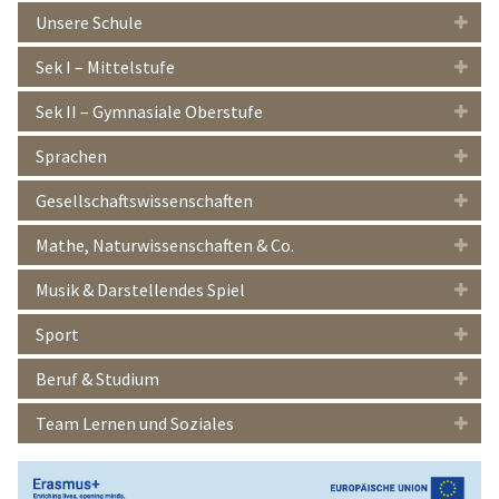
Unsere Schule
Sek I – Mittelstufe
Sek II – Gymnasiale Oberstufe
Sprachen
Gesellschaftswissenschaften
Mathe, Naturwissenschaften & Co.
Musik & Darstellendes Spiel
Sport
Beruf & Studium
Team Lernen und Soziales