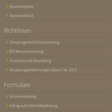
Klausurenpläne
Stundentafel G9
Richtlinien
Schulprogramm & Schulordnung
EDV Benutzerordnung
Grundsätze der Beurteilung
Versetzungsbestimmungen (Stand: Feb. 2017)
Formulare
Schul-Anmeldung
Antrag auf Unterrichtsbefreiung