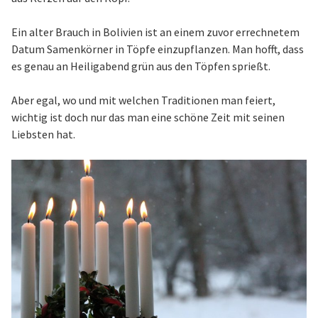
Ein alter Brauch in Bolivien ist an einem zuvor errechnetem
Datum Samenkörner in Töpfe einzupflanzen. Man hofft, dass
es genau an Heiligabend grün aus den Töpfen sprießt.
Aber egal, wo und mit welchen Traditionen man feiert,
wichtig ist doch nur das man eine schöne Zeit mit seinen
Liebsten hat.