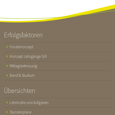
Erfolgsfaktoren
Förderkonzept
Konzept Jahrgänge 5/6
Mittagsbetreuung
Beruf & Studium
Übersichten
Lehrkräfte und Aufgaben
Stundenpläne