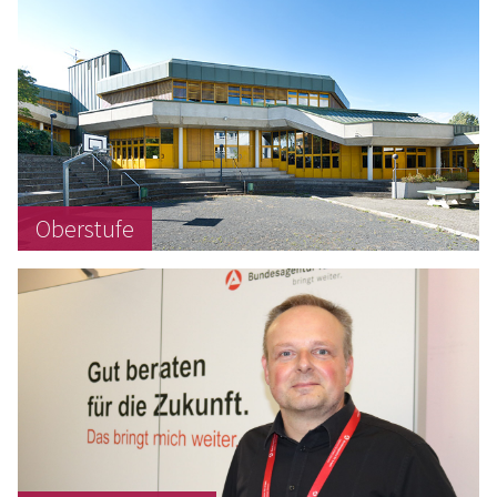
Oberstufe