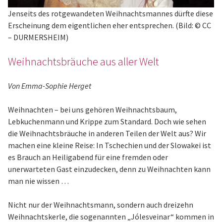
Jenseits des rotgewandeten Weihnachtsmannes dürfte diese
Erscheinung dem eigentlichen eher entsprechen. (Bild: © CC
– DURMERSHEIM)
Weihnachtsbräuche aus aller Welt
Von Emma-Sophie Herget
Weihnachten – bei uns gehören Weihnachtsbaum,
Lebkuchenmann und Krippe zum Standard. Doch wie sehen
die Weihnachtsbräuche in anderen Teilen der Welt aus? Wir
machen eine kleine Reise: In Tschechien und der Slowakei ist
es Brauch an Heiligabend für eine fremden oder
unerwarteten Gast einzudecken, denn zu Weihnachten kann
man nie wissen …
Nicht nur der Weihnachtsmann, sondern auch dreizehn
Weihnachtskerle, die sogenannten „Jólesveinar“ kommen in