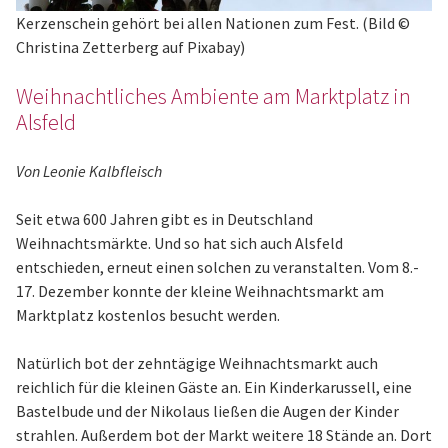
Kerzenschein gehört bei allen Nationen zum Fest. (Bild ©
Christina Zetterberg auf Pixabay)
Weihnachtliches Ambiente am Marktplatz in
Alsfeld
Von Leonie Kalbfleisch
Seit etwa 600 Jahren gibt es in Deutschland
Weihnachtsmärkte. Und so hat sich auch Alsfeld
entschieden, erneut einen solchen zu veranstalten. Vom 8.-
17. Dezember konnte der kleine Weihnachtsmarkt am
Marktplatz kostenlos besucht werden.
Natürlich bot der zehntägige Weihnachtsmarkt auch
reichlich für die kleinen Gäste an. Ein Kinderkarussell, eine
Bastelbude und der Nikolaus ließen die Augen der Kinder
strahlen. Außerdem bot der Markt weitere 18 Stände an. Dort