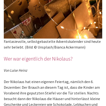
Fantasievolle, selbstgebastelte Adventskalender sind heute
sehr beliebt. (Bild: © Unsplash/Bianca Ackermann)
Wer war eigentlich der Nikolaus?
Von Luise Heinz
Der Nikolaus hat einen eigenen Feiertag, nämlich den 6.
Dezember. Der Brauch an diesem Tag ist, dass die Kinder am
Vorabend ihre geputzten Stiefel vor die Tür stellen. Nachts
besucht dann der Nikolaus die Häuser und hinterlässt kleine
Geschenke und Leckereien wie Schokolade, Lebkuchen und