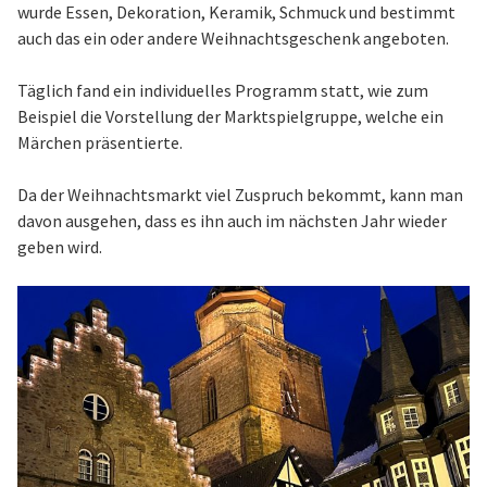
wurde Essen, Dekoration, Keramik, Schmuck und bestimmt
auch das ein oder andere Weihnachtsgeschenk angeboten.
Täglich fand ein individuelles Programm statt, wie zum
Beispiel die Vorstellung der Marktspielgruppe, welche ein
Märchen präsentierte.
Da der Weihnachtsmarkt viel Zuspruch bekommt, kann man
davon ausgehen, dass es ihn auch im nächsten Jahr wieder
geben wird.