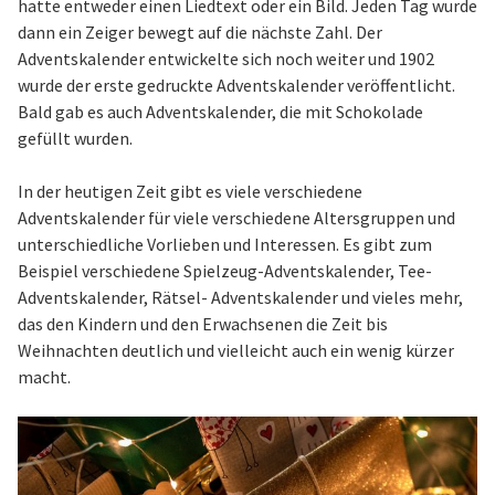
hatte entweder einen Liedtext oder ein Bild. Jeden Tag wurde
dann ein Zeiger bewegt auf die nächste Zahl. Der
Adventskalender entwickelte sich noch weiter und 1902
wurde der erste gedruckte Adventskalender veröffentlicht.
Bald gab es auch Adventskalender, die mit Schokolade
gefüllt wurden.
In der heutigen Zeit gibt es viele verschiedene
Adventskalender für viele verschiedene Altersgruppen und
unterschiedliche Vorlieben und Interessen. Es gibt zum
Beispiel verschiedene Spielzeug-Adventskalender, Tee-
Adventskalender, Rätsel- Adventskalender und vieles mehr,
das den Kindern und den Erwachsenen die Zeit bis
Weihnachten deutlich und vielleicht auch ein wenig kürzer
macht.