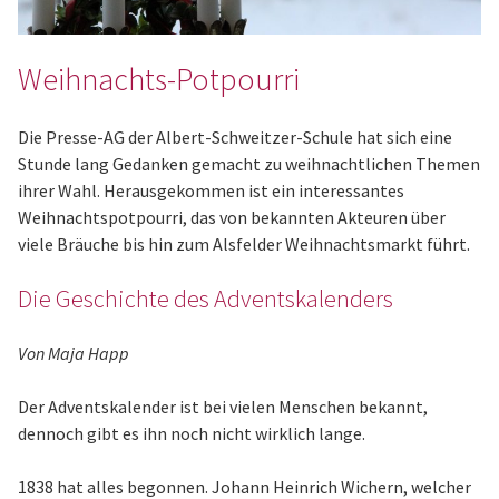
Weihnachts-Potpourri
Die Presse-AG der Albert-Schweitzer-Schule hat sich eine
Stunde lang Gedanken gemacht zu weihnachtlichen Themen
ihrer Wahl. Herausgekommen ist ein interessantes
Weihnachtspotpourri, das von bekannten Akteuren über
viele Bräuche bis hin zum Alsfelder Weihnachtsmarkt führt.
Die Geschichte des Adventskalenders
Von Maja Happ
Der Adventskalender ist bei vielen Menschen bekannt,
dennoch gibt es ihn noch nicht wirklich lange.
1838 hat alles begonnen. Johann Heinrich Wichern, welcher