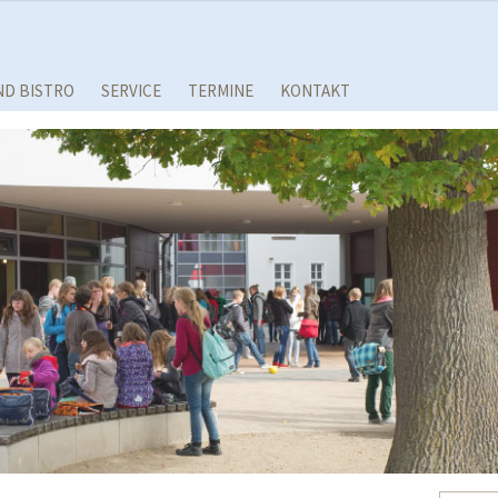
ND BISTRO
SERVICE
TERMINE
KONTAKT