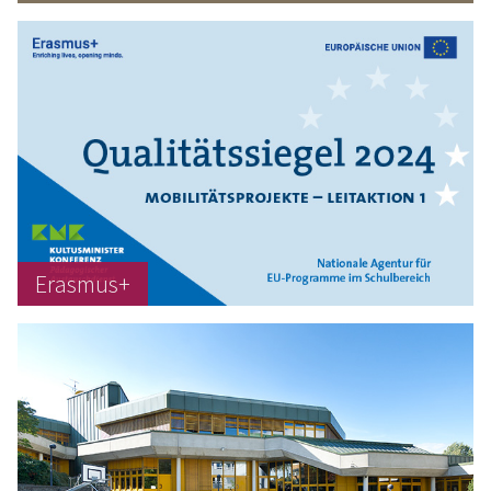
Erasmus+