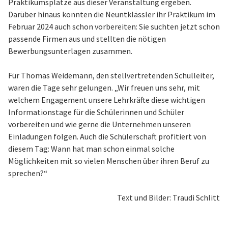
Praktikumsplätze aus dieser Veranstaltung ergeben.
Darüber hinaus konnten die Neuntklässler ihr Praktikum im
Februar 2024 auch schon vorbereiten: Sie suchten jetzt schon
passende Firmen aus und stellten die nötigen
Bewerbungsunterlagen zusammen.
Für Thomas Weidemann, den stellvertretenden Schulleiter,
waren die Tage sehr gelungen. „Wir freuen uns sehr, mit
welchem Engagement unsere Lehrkräfte diese wichtigen
Informationstage für die Schülerinnen und Schüler
vorbereiten und wie gerne die Unternehmen unseren
Einladungen folgen. Auch die Schülerschaft profitiert von
diesem Tag: Wann hat man schon einmal solche
Möglichkeiten mit so vielen Menschen über ihren Beruf zu
sprechen?“
Text und Bilder: Traudi Schlitt