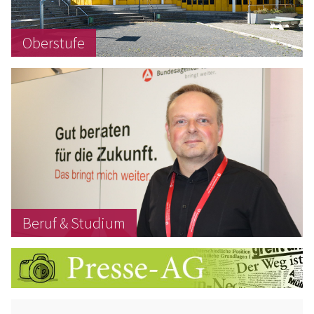
Oberstufe
Beruf & Studium