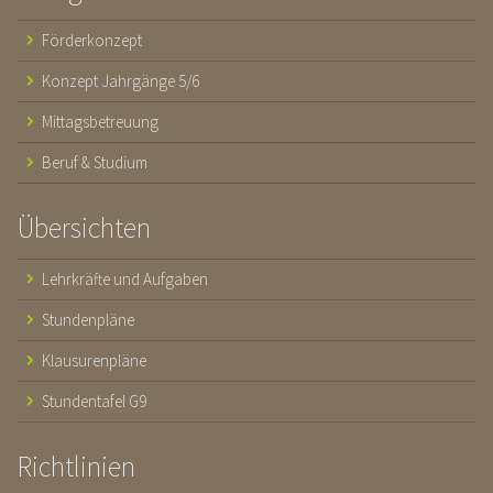
Förderkonzept
Konzept Jahrgänge 5/6
Mittagsbetreuung
Beruf & Studium
Übersichten
Lehrkräfte und Aufgaben
Stundenpläne
Klausurenpläne
Stundentafel G9
Richtlinien