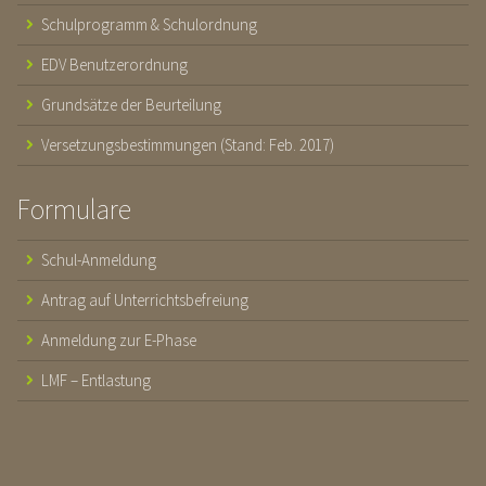
Schulprogramm & Schulordnung
EDV Benutzerordnung
Grundsätze der Beurteilung
Versetzungsbestimmungen (Stand: Feb. 2017)
Formulare
Schul-Anmeldung
Antrag auf Unterrichtsbefreiung
Anmeldung zur E-Phase
LMF – Entlastung