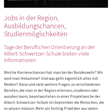
Jobs in der Region,
Ausbildungschancen,
Studienmöglichkeiten
Tage der Beruflichen Orientierung an der
Albert-Schweitzer-Schule bieten viele
Informationen
Welche Karrierechancen hat man bei der Bundeswehr? Wir
wird man Hebamme? Und was geht eigentlich alles mit
Medien? Diese und viele weitere Fragen zu verschiedenen
Berufen, die man in der Region erlernen, studieren oder
ausüben kann, beantworteten in einer Projektwoche der
Albert-Schweitzer-Schule im September die Menschen, die
es wissen müssen: Mehr als fünfzig Praktiker aus vielen