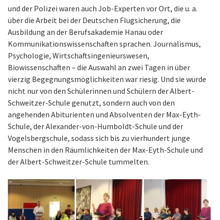
und der Polizei waren auch Job-Experten vor Ort, die u. a.
über die Arbeit bei der Deutschen Flugsicherung, die
Ausbildung an der Berufsakademie Hanau oder
Kommunikationswissenschaften sprachen. Journalismus,
Psychologie, Wirtschaftsingenieurswesen,
Biowissenschaften – die Auswahl an zwei Tagen in über
vierzig Begegnungsmöglichkeiten war riesig. Und sie wurde
nicht nur von den Schülerinnen und Schülern der Albert-
Schweitzer-Schule genutzt, sondern auch von den
angehenden Abiturienten und Absolventen der Max-Eyth-
Schule, der Alexander-von-Humboldt-Schule und der
Vogelsbergschule, sodass sich bis zu vierhundert junge
Menschen in den Räumlichkeiten der Max-Eyth-Schule und
der Albert-Schweitzer-Schule tummelten.