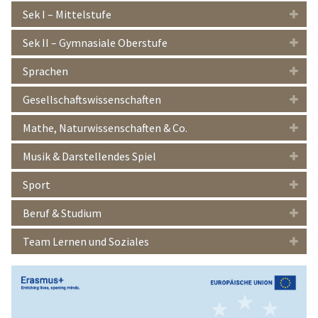
Sek I – Mittelstufe
Sek II – Gymnasiale Oberstufe
Sprachen
Gesellschaftswissenschaften
Mathe, Naturwissenschaften & Co.
Musik & Darstellendes Spiel
Sport
Beruf & Studium
Team Lernen und Soziales