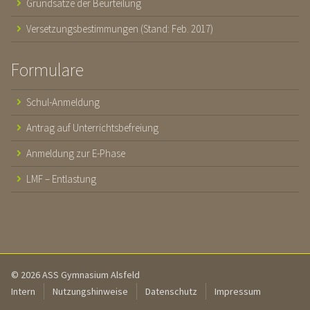
Grundsätze der Beurteilung
Versetzungsbestimmungen (Stand: Feb. 2017)
Formulare
Schul-Anmeldung
Antrag auf Unterrichtsbefreiung
Anmeldung zur E-Phase
LMF – Entlastung
© 2026 ASS Gymnasium Alsfeld
Intern
Nutzungshinweise
Datenschutz
Impressum