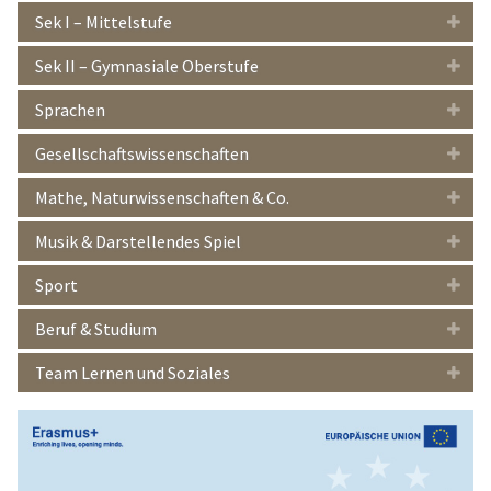
Sek I – Mittelstufe
Sek II – Gymnasiale Oberstufe
Sprachen
Gesellschaftswissenschaften
Mathe, Naturwissenschaften & Co.
Musik & Darstellendes Spiel
Sport
Beruf & Studium
Team Lernen und Soziales