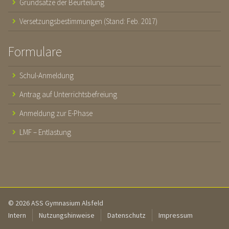
Grundsätze der Beurteilung
Versetzungsbestimmungen (Stand: Feb. 2017)
Formulare
Schul-Anmeldung
Antrag auf Unterrichtsbefreiung
Anmeldung zur E-Phase
LMF – Entlastung
© 2026 ASS Gymnasium Alsfeld
Intern
Nutzungshinweise
Datenschutz
Impressum