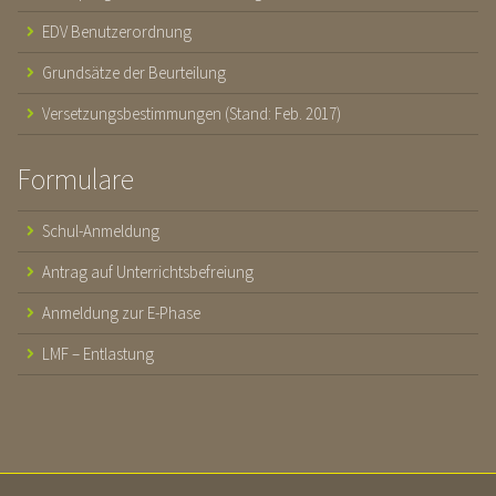
EDV Benutzerordnung
Grundsätze der Beurteilung
Versetzungsbestimmungen (Stand: Feb. 2017)
Formulare
Schul-Anmeldung
Antrag auf Unterrichtsbefreiung
Anmeldung zur E-Phase
LMF – Entlastung