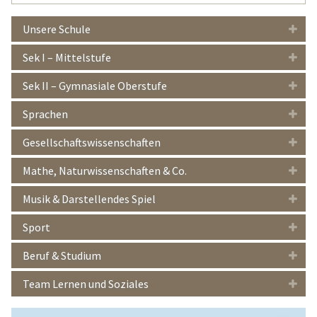
…
Unsere Schule
Sek I – Mittelstufe
Sek II – Gymnasiale Oberstufe
Sprachen
Gesellschaftswissenschaften
Mathe, Naturwissenschaften & Co.
Musik & Darstellendes Spiel
Sport
Beruf & Studium
Team Lernen und Soziales