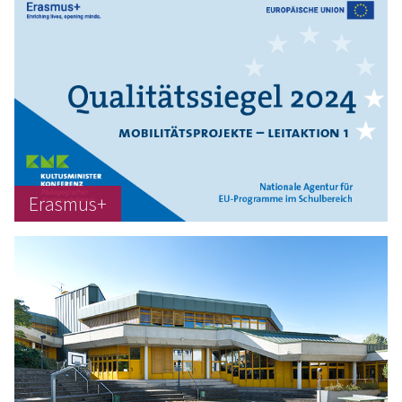
Erasmus+