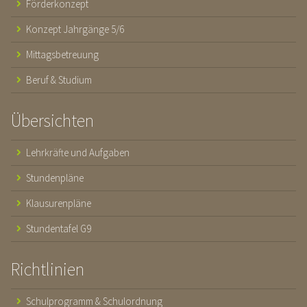
Förderkonzept
Konzept Jahrgänge 5/6
Mittagsbetreuung
Beruf & Studium
Übersichten
Lehrkräfte und Aufgaben
Stundenpläne
Klausurenpläne
Stundentafel G9
Richtlinien
Schulprogramm & Schulordnung