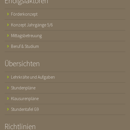
Erfolgsfaktoren
Förderkonzept
Konzept Jahrgänge 5/6
Mittagsbetreuung
Beruf & Studium
Übersichten
Lehrkräfte und Aufgaben
Stundenpläne
Klausurenpläne
Stundentafel G9
Richtlinien