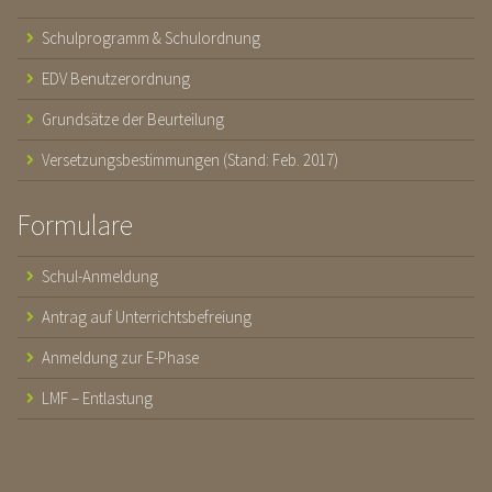
Schulprogramm & Schulordnung
EDV Benutzerordnung
Grundsätze der Beurteilung
Versetzungsbestimmungen (Stand: Feb. 2017)
Formulare
Schul-Anmeldung
Antrag auf Unterrichtsbefreiung
Anmeldung zur E-Phase
LMF – Entlastung