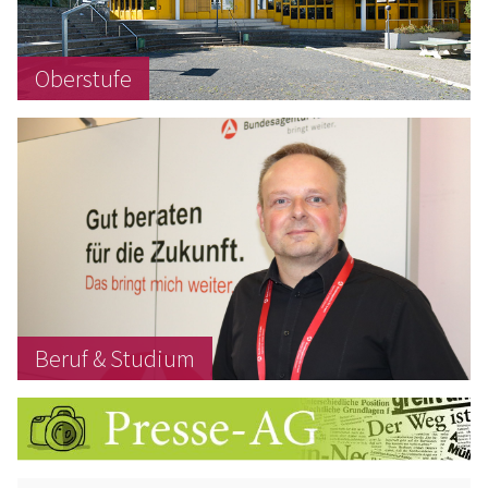
Oberstufe
Beruf & Studium