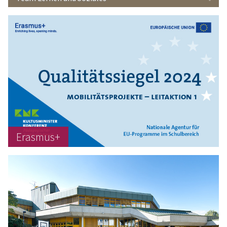
Erasmus+