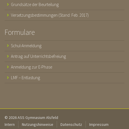
Grundsätze der Beurteilung
Versetzungsbestimmungen (Stand: Feb. 2017)
Formulare
Schul-Anmeldung
Antrag auf Unterrichtsbefreiung
Anmeldung zur E-Phase
LMF – Entlastung
© 2026 ASS Gymnasium Alsfeld
Intern
Nutzungshinweise
Datenschutz
Impressum