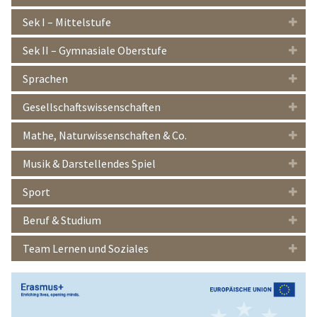
Sek I – Mittelstufe
Sek II – Gymnasiale Oberstufe
Sprachen
Gesellschaftswissenschaften
Mathe, Naturwissenschaften & Co.
Musik & Darstellendes Spiel
Sport
Beruf & Studium
Team Lernen und Soziales