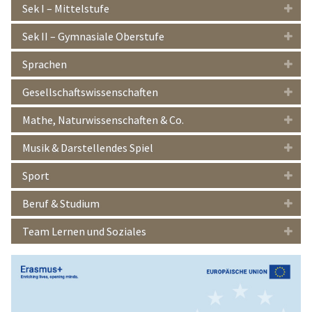
Sek I – Mittelstufe
Sek II – Gymnasiale Oberstufe
Sprachen
Gesellschaftswissenschaften
Mathe, Naturwissenschaften & Co.
Musik & Darstellendes Spiel
Sport
Beruf & Studium
Team Lernen und Soziales