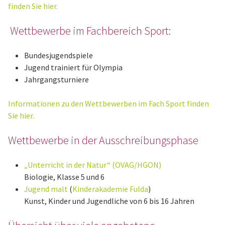
finden Sie hier.
Wettbewerbe im Fachbereich Sport:
Bundesjugendspiele
Jugend trainiert für Olympia
Jahrgangsturniere
Informationen zu den Wettbewerben im Fach Sport finden
Sie hier.
Wettbewerbe in der Ausschreibungsphase
„Unterricht in der Natur“ (OVAG/HGON)
Biologie, Klasse 5 und 6
Jugend malt
(
Kinderakademie Fulda
)
Kunst, Kinder und Jugendliche von 6 bis 16 Jahren