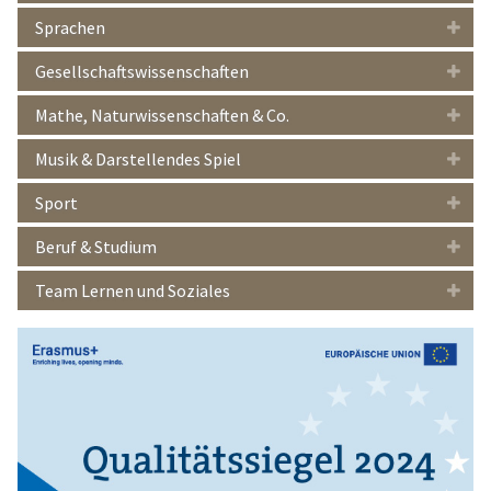
Sprachen
Gesellschaftswissenschaften
Mathe, Naturwissenschaften & Co.
Musik & Darstellendes Spiel
Sport
Beruf & Studium
Team Lernen und Soziales