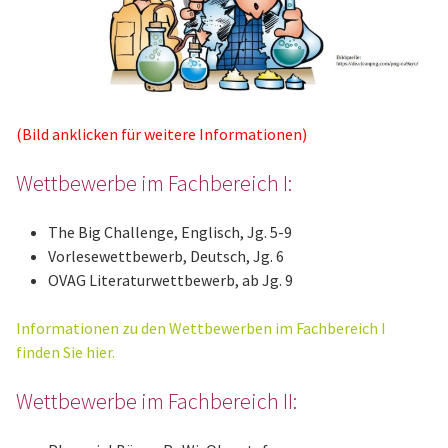
(Bild anklicken für weitere Informationen)
Wettbewerbe im Fachbereich I:
The Big Challenge, Englisch, Jg. 5-9
Vorlesewettbewerb, Deutsch, Jg. 6
OVAG Literaturwettbewerb, ab Jg. 9
Informationen zu den Wettbewerben im Fachbereich I
finden Sie hier.
Wettbewerbe im Fachbereich II: