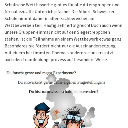
Schulische Wettbewerbe gibt es für alle Altersgruppen und
für nahezu alle Unterrichtsfächer. Die Albert-Schweitzer-
Schule nimmt daher in allen Fachbereichen an
Wettbewerben teil. Häufig sehr erfolgreich! Doch auch wenn
unsere Gruppen einmal nicht auf den Siegertreppchen
stehen, ist die Teilnahme an einem Wettbewerb etwas ganz
Besonderes: sie fördert nicht nur die Auseinandersetzung
mit einem bestimmten Thema, sondern sie unterstützt
auch den Teambildungsprozess auf besondere Weise.