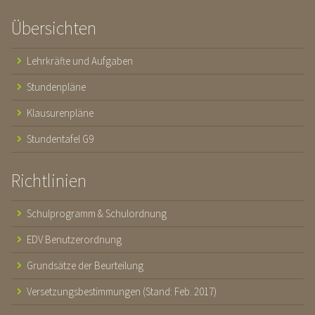
Übersichten
Lehrkräfte und Aufgaben
Stundenpläne
Klausurenpläne
Stundentafel G9
Richtlinien
Schulprogramm & Schulordnung
EDV Benutzerordnung
Grundsätze der Beurteilung
Versetzungsbestimmungen (Stand: Feb. 2017)