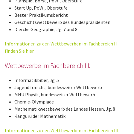
Planspiel Börse, PoWi, Oberstufe
Start Up, PoWi, Oberstufe
Bester Praktikumsbericht
Geschichtswettbewerb des Bundespräsidenten
Diercke Geographie, Jg. 7 und 8
Informationen zu den Wettbewerben im Fachbereich II
finden Sie hier.
Wettbewerbe im Fachbereich III:
Informatikbiber, Jg. 5
Jugend forscht, bundesweiter Wettbewerb
MNU Physik, bundesweiter Wettbewerb
Chemie-Olympiade
Mathematikwettbewerb des Landes Hessen, Jg. 8
Känguru der Mathematik
Informationen zu den Wettbewerben im Fachbereich III