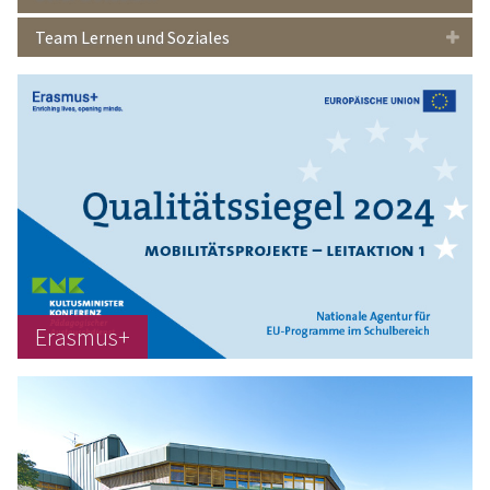
Team Lernen und Soziales
Erasmus+