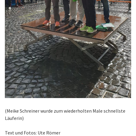
(Meike Schreiner wurde zum wiederholten Male schnellste
Läuferin)
Text und Fotos: Ute Römer