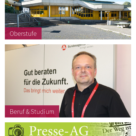
Oberstufe
Beruf & Studium