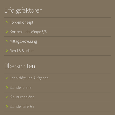
Erfolgsfaktoren
Förderkonzept
Konzept Jahrgänge 5/6
Mittagsbetreuung
Beruf & Studium
Übersichten
Lehrkräfte und Aufgaben
Stundenpläne
Klausurenpläne
Stundentafel G9