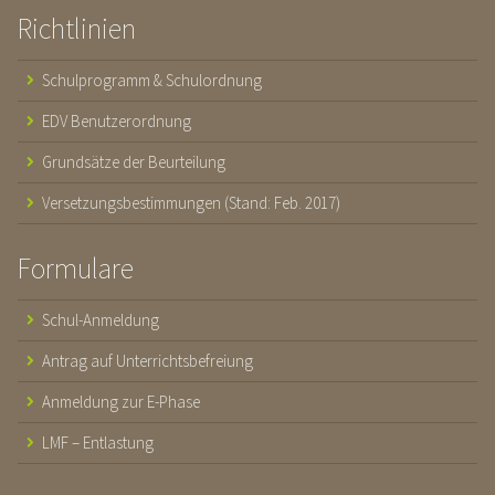
Richtlinien
Schulprogramm & Schulordnung
EDV Benutzerordnung
Grundsätze der Beurteilung
Versetzungsbestimmungen (Stand: Feb. 2017)
Formulare
Schul-Anmeldung
Antrag auf Unterrichtsbefreiung
Anmeldung zur E-Phase
LMF – Entlastung