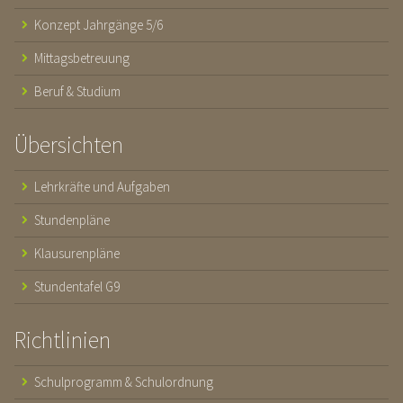
Konzept Jahrgänge 5/6
Mittagsbetreuung
Beruf & Studium
Übersichten
Lehrkräfte und Aufgaben
Stundenpläne
Klausurenpläne
Stundentafel G9
Richtlinien
Schulprogramm & Schulordnung