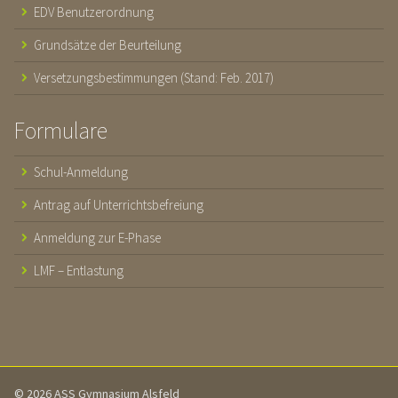
EDV Benutzerordnung
Grundsätze der Beurteilung
Versetzungsbestimmungen (Stand: Feb. 2017)
Formulare
Schul-Anmeldung
Antrag auf Unterrichtsbefreiung
Anmeldung zur E-Phase
LMF – Entlastung
© 2026 ASS Gymnasium Alsfeld