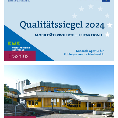
Erasmus+