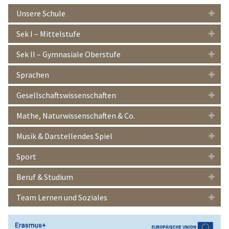
Unsere Schule
Sek I – Mittelstufe
Sek II – Gymnasiale Oberstufe
Sprachen
Gesellschaftswissenschaften
Mathe, Naturwissenschaften & Co.
Musik & Darstellendes Spiel
Sport
Beruf & Studium
Team Lernen und Soziales