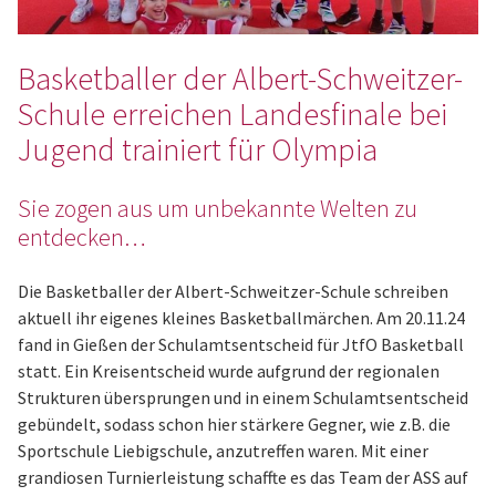
Basketballer der Albert-Schweitzer-
Schule erreichen Landesfinale bei
Jugend trainiert für Olympia
Sie zogen aus um unbekannte Welten zu
entdecken…
Die Basketballer der Albert-Schweitzer-Schule schreiben
aktuell ihr eigenes kleines Basketballmärchen. Am 20.11.24
fand in Gießen der Schulamtsentscheid für JtfO Basketball
statt. Ein Kreisentscheid wurde aufgrund der regionalen
Strukturen übersprungen und in einem Schulamtsentscheid
gebündelt, sodass schon hier stärkere Gegner, wie z.B. die
Sportschule Liebigschule, anzutreffen waren. Mit einer
grandiosen Turnierleistung schaffte es das Team der ASS auf