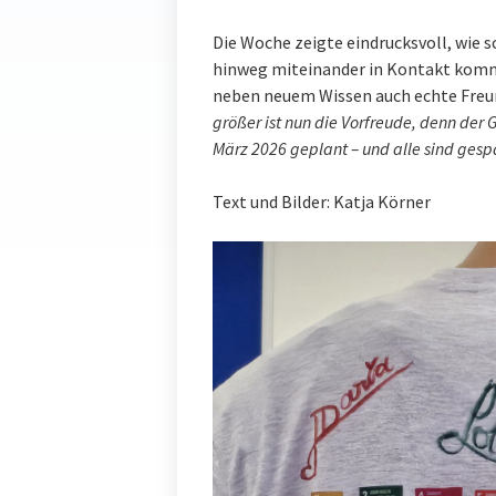
Die Woche zeigte eindrucksvoll, wie 
hinweg miteinander in Kontakt kom
neben neuem Wissen auch echte Freu
größer ist nun die Vorfreude, denn der 
März 2026 geplant – und alle sind ges
Text und Bilder: Katja Körner