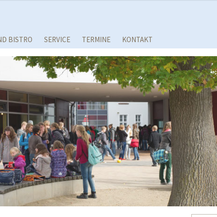
ND BISTRO
SERVICE
TERMINE
KONTAKT