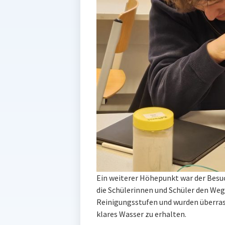
Ein weiterer Höhepunkt war der Besuc
die Schülerinnen und Schüler den Weg
Reinigungsstufen und wurden überrasc
klares Wasser zu erhalten.