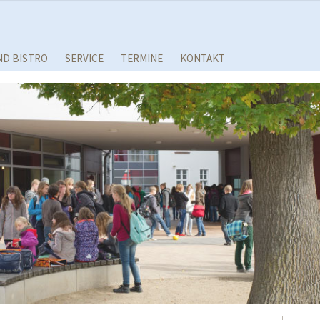
ND BISTRO
SERVICE
TERMINE
KONTAKT