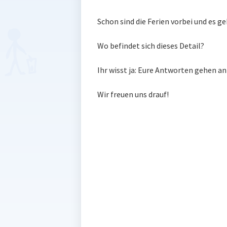
Schon sind die Ferien vorbei und es 
Wo befindet sich dieses Detail?
Ihr wisst ja: Eure Antworten gehen an
Wir freuen uns drauf!