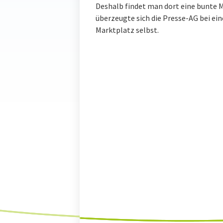
Deshalb findet man dort eine bunte 
überzeugte sich die Presse-AG bei ei
Marktplatz selbst.