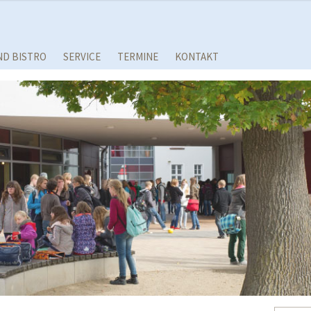
ND BISTRO
SERVICE
TERMINE
KONTAKT