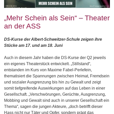
„Mehr Schein als Sein“ – Theater
an der ASS
DS-Kurse der Albert-Schweitzer-Schule zeigen ihre
Stücke am 17. und am 18. Juni
Auch in diesem Jahr haben die DS-Kurse der Q2 jeweils
ein eigenes Theaterstück entwickelt. „Stillstand“,
entstanden im Kurs von Maxime Fabel-Perlefein,
thematisiert die Spannungen zwischen Heimat, Fremdsein
und sozialer Ausgrenzung bis hin zu Gewalt und zeigt
somit tiefgreifende Auswirkungen auf das Leben in einer
Gesellschaft. „Verschwörungen, Gerüchte, Ausgrenzung,
Mobbing und Gewalt sind auch in unserer Gesellschaft ein
Thema“, sagen die jungen Akteure, „doch betrifft dieser
Hass nicht nur Täter und Opfer, sondern prägt das