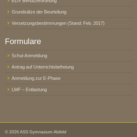
EDV Benutzerordnung
Grundsätze der Beurteilung
Versetzungsbestimmungen (Stand: Feb. 2017)
Formulare
Schul-Anmeldung
Antrag auf Unterrichtsbefreiung
Anmeldung zur E-Phase
LMF – Entlastung
© 2026 ASS Gymnasium Alsfeld