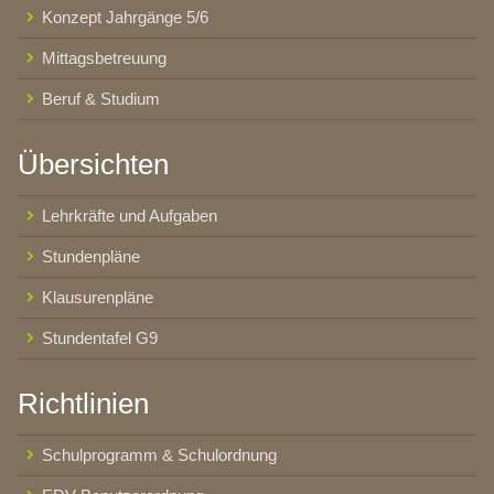
Konzept Jahrgänge 5/6
Mittagsbetreuung
Beruf & Studium
Übersichten
Lehrkräfte und Aufgaben
Stundenpläne
Klausurenpläne
Stundentafel G9
Richtlinien
Schulprogramm & Schulordnung