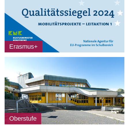
Erasmus+
Oberstufe