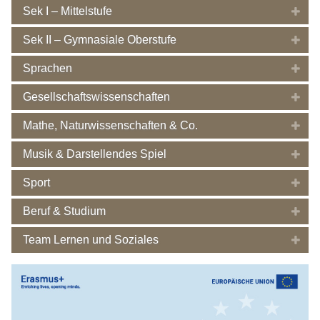
Sek I – Mittelstufe
Sek II – Gymnasiale Oberstufe
Sprachen
Gesellschaftswissenschaften
Mathe, Naturwissenschaften & Co.
Musik & Darstellendes Spiel
Sport
Beruf & Studium
Team Lernen und Soziales