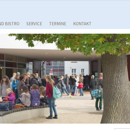
ND BISTRO
SERVICE
TERMINE
KONTAKT