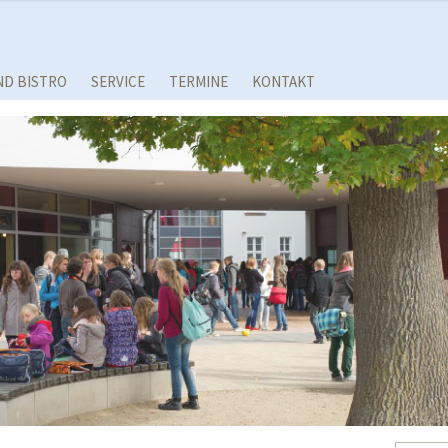
ND BISTRO
SERVICE
TERMINE
KONTAKT