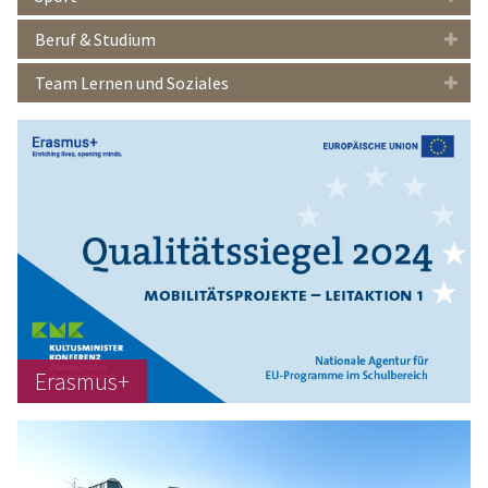
Beruf & Studium
Team Lernen und Soziales
Erasmus+