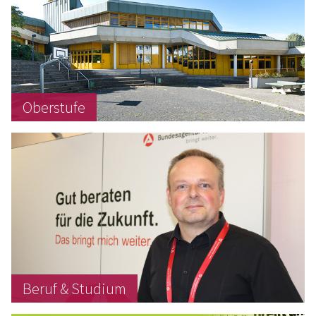
Oberstufe
Beruf & Studium