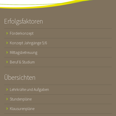
Erfolgsfaktoren
Förderkonzept
Konzept Jahrgänge 5/6
Mittagsbetreuung
Beruf & Studium
Übersichten
Lehrkräfte und Aufgaben
Stundenpläne
Klausurenpläne