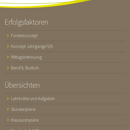
Erfolgsfaktoren
Förderkonzept
Konzept Jahrgänge 5/6
Mittagsbetreuung
Beruf & Studium
Übersichten
Lehrkräfte und Aufgaben
Stundenpläne
Klausurenpläne