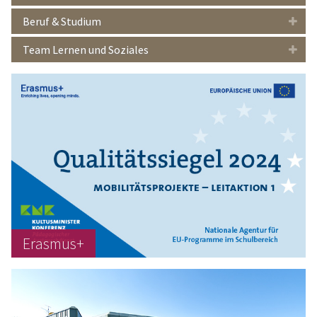
Beruf & Studium
Team Lernen und Soziales
Erasmus+