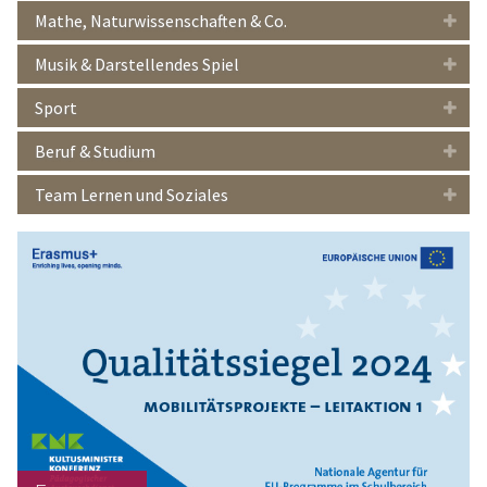
Mathe, Naturwissenschaften & Co.
Musik & Darstellendes Spiel
Sport
Beruf & Studium
Team Lernen und Soziales