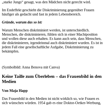
„starke Jungs“ gesagt, was den Mädchen nicht gerecht wird.
Im Endeffekt geschieht die Diskriminierung gegenüber Frauen
häufiger als gedacht und fast in jedem Lebensbereich.
Gründe, warum das so ist:
Warum Menschen diskriminiert werden, ist unterschiedlich.
Menschen, die diskriminieren, fühlen sich in einer Machtposition
und wollen diese auch erhalten. Es kann auch sein, dass Menschen,
die diskriminieren, irgendeinmal auch diskriminiert wurden. Es ist in
jedem Fall eine gesellschaftliche Aufgabe, Diskriminierung zu
bekämpfen.
(Symbolbild: Anna Benova mit Canva)
Keine Taille zum Überleben – das Frauenbild in den
Medien
Von Maja Happ
Das Frauenbild in den Medien ist nicht wirklich so, wie Frauen es
sich wünschen würden. 1954 gab es eine Doktor-Oetker-Werbung,