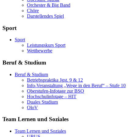
Orchester & Big Band
Chöre
Darstellendes Spiel
Sport
Sport
Leistungskurs Sport
Wettbewerbe
Beruf & Studium
Beruf & Studium
Betriebspraktika Jgst. 9 & 12
Info-Veranstaltung „Wege in den Beruf“ – Stufe 10
Oberstufen-Infotage zur BSO
Hochschulinfotage – HIT
Duales Studium
OloV
Team Lernen und Soziales
Team Lernen und Soziales
UBUS