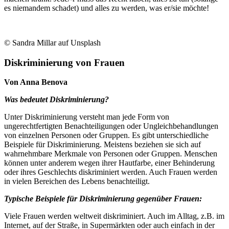
es niemandem schadet) und alles zu werden, was er/sie möchte!
© Sandra Millar auf Unsplash
Diskriminierung von Frauen
Von Anna Benova
Was bedeutet Diskriminierung?
Unter Diskriminierung versteht man jede Form von
ungerechtfertigten Benachteiligungen oder Ungleichbehandlungen
von einzelnen Personen oder Gruppen. Es gibt unterschiedliche
Beispiele für Diskriminierung. Meistens beziehen sie sich auf
wahrnehmbare Merkmale von Personen oder Gruppen. Menschen
können unter anderem wegen ihrer Hautfarbe, einer Behinderung
oder ihres Geschlechts diskriminiert werden. Auch Frauen werden
in vielen Bereichen des Lebens benachteiligt.
Typische Beispiele für Diskriminierung gegenüber Frauen:
Viele Frauen werden weltweit diskriminiert. Auch im Alltag, z.B. im
Internet, auf der Straße, in Supermärkten oder auch einfach in der