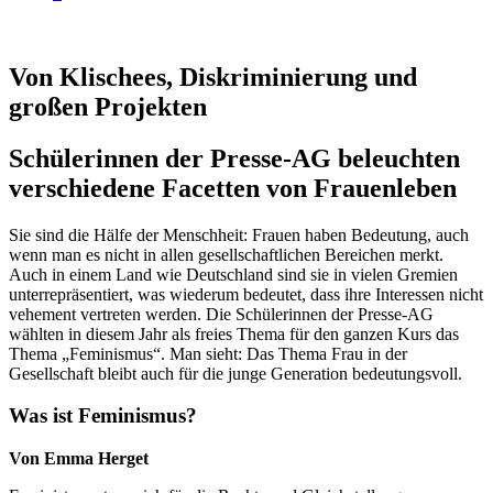
Von Klischees, Diskriminierung und
großen Projekten
Schülerinnen der Presse-AG beleuchten
verschiedene Facetten von Frauenleben
Sie sind die Hälfe der Menschheit: Frauen haben Bedeutung, auch
wenn man es nicht in allen gesellschaftlichen Bereichen merkt.
Auch in einem Land wie Deutschland sind sie in vielen Gremien
unterrepräsentiert, was wiederum bedeutet, dass ihre Interessen nicht
vehement vertreten werden. Die Schülerinnen der Presse-AG
wählten in diesem Jahr als freies Thema für den ganzen Kurs das
Thema „Feminismus“. Man sieht: Das Thema Frau in der
Gesellschaft bleibt auch für die junge Generation bedeutungsvoll.
Was ist Feminismus?
Von Emma Herget