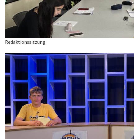
Redaktionssitzung