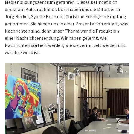
Medienbildungszentrum gefahren. Dieses befindet sich
direkt am Kulturbahnhof. Dort haben uns die Mitarbeiter
Jörg Ruckel, Sybille Roth und Christine Ecknigk in Empfang
genommen. Sie haben uns in einer Präsentation erklärt, was
Nachrichten sind, denn unser Thema war die Produktion
einer Nachrichtensendung. Wir haben gelernt, wie
Nachrichten sortiert werden, wie sie vermittelt werden und
was ihr Zweck ist.