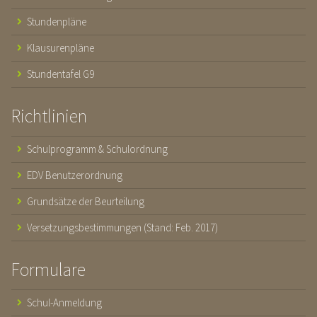
Stundenpläne
Klausurenpläne
Stundentafel G9
Richtlinien
Schulprogramm & Schulordnung
EDV Benutzerordnung
Grundsätze der Beurteilung
Versetzungsbestimmungen (Stand: Feb. 2017)
Formulare
Schul-Anmeldung