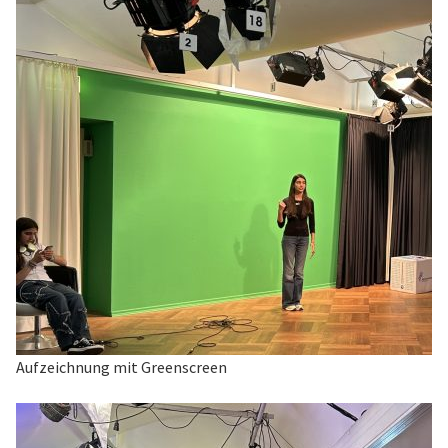
Aufzeichnung mit Greenscreen