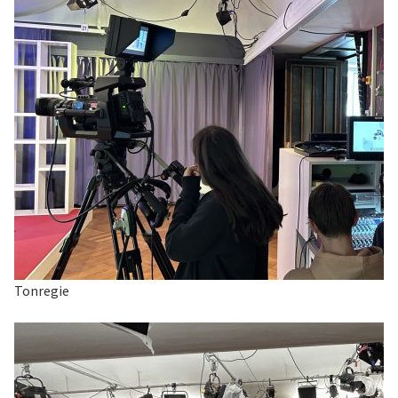
Tonregie