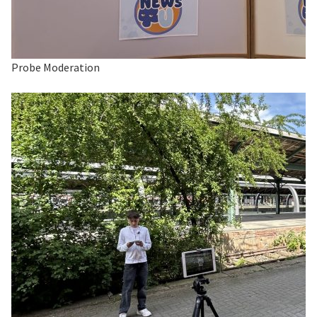
Probe Moderation