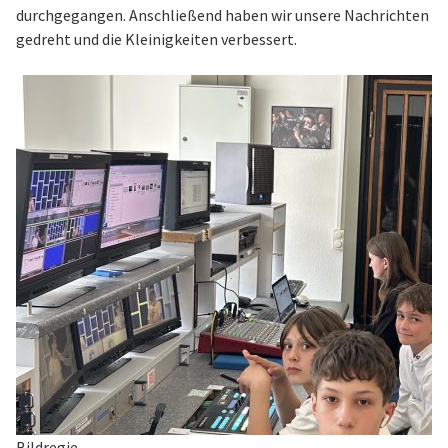
durchgegangen. Anschließend haben wir unsere Nachrichten
gedreht und die Kleinigkeiten verbessert.
Bildregie