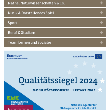
Mathe, Naturwissenschaften & Co.
Musik & Darstellendes Spiel
Sport
Beruf & Studium
Team Lernen und Soziales
Erasmus+