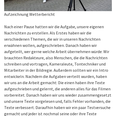
Aufzeichnung Wetterbericht
Nach einer Pause hatten wir die Aufgabe, unsere eigenen
Nachrichten zu erstellen. Als Erstes haben wir die
verschiedenen Themen, die wir in unseren Nachrichten
erwähnen wollen, aufgeschrieben. Danach haben wir
aufgeteilt, wer gerne welche Arbeit übernehmen würde: Wir
brauchten Redakteure, also Menschen, die die Nachrichten
schreiben und vortragen, Kameraleute, Tontechniker und
Mitarbeiter in der Bildregie. Außerdem sollten wir ein Intro
entwickeln. Nachdem die Aufgaben verteilt wurden, haben
wir uns an die Arbeit gemacht: Die einen haben ihre Texte
aufgeschrieben und gelernt, die anderen alles für das Filmen
vorbereitet. Danach haben wir uns wieder zusammengesetzt
und unsere Texte vorgelesen und, falls Fehler vorhanden, die
Texte verbessert. Daraufhin haben wir ein paar Testversuche
gemacht und jeder ist nochmal seine oder ihre Texte