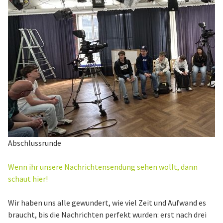
Abschlussrunde
Wenn ihr unsere Nachrichtensendung sehen wollt, dann
schaut hier!
Wir haben uns alle gewundert, wie viel Zeit und Aufwand es
braucht, bis die Nachrichten perfekt wurden: erst nach drei