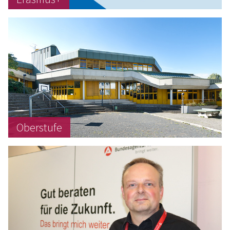
Oberstufe