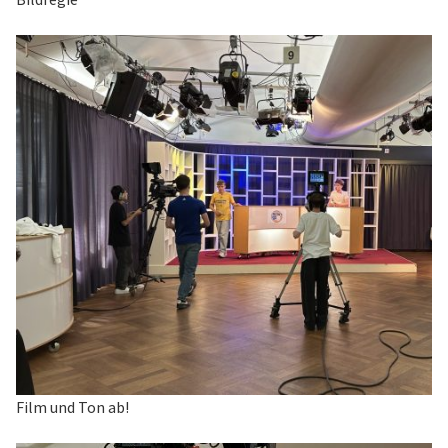
Film und Ton ab!