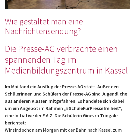
Wie gestaltet man eine
Nachrichtensendung?
Die Presse-AG verbrachte einen
spannenden Tag im
Medienbildungszentrum in Kassel
Im Mai fand ein Ausflug der Presse-AG statt. Außer den
Schülerinnen und Schülern der Presse-AG sind Jugendliche
aus anderen Klassen mitgefahren. Es handelte sich dabei
um ein Angebot im Rahmen „#SchuleFürPressefreiheit“,
eine Initiative der F.A.Z. Die Schülerin Ginevra Tringale
berichtet:
Wir sind schon am Morgen mit der Bahn nach Kassel zum