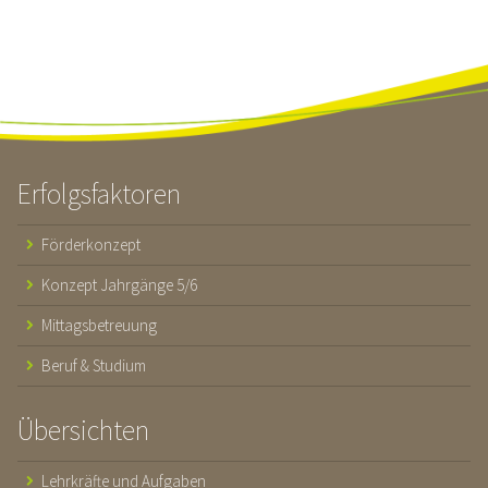
Erfolgsfaktoren
Förderkonzept
Konzept Jahrgänge 5/6
Mittagsbetreuung
Beruf & Studium
Übersichten
Lehrkräfte und Aufgaben